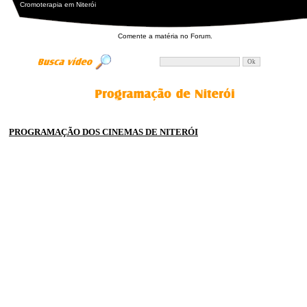
Cromoterapia em Niterói
Comente a matéria no
Forum.